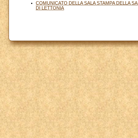
COMUNICATO DELLA SALA STAMPA DELLA SA
DI LETTONIA