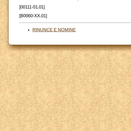
[00111-01.01]
[B0060-XX.01]
RINUNCE E NOMINE