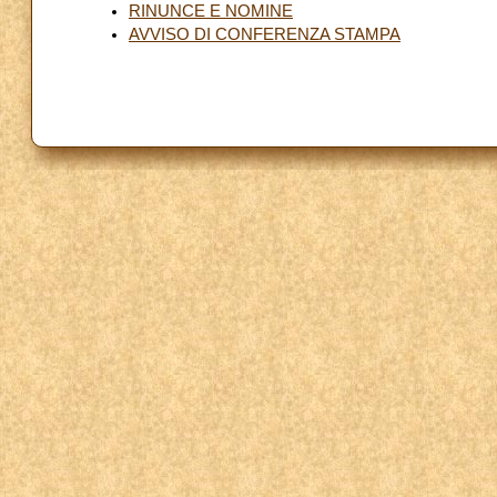
RINUNCE E NOMINE
AVVISO DI CONFERENZA STAMPA