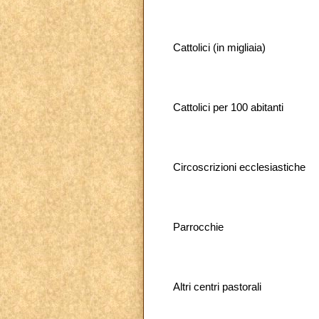
Cattolici (in migliaia)
Cattolici per 100 abitanti
Circoscrizioni ecclesiastiche
Parrocchie
Altri centri pastorali