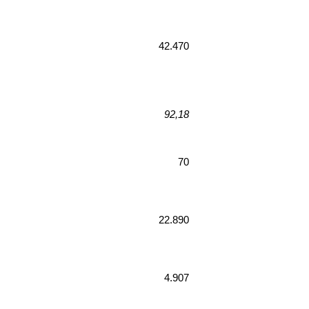
42.470
92,18
70
22.890
4.907