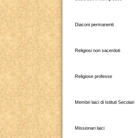
Diaconi permanenti
Religiosi non sacerdoti
Religiose professe
Membri laici di Istituti Secolari
Missionari laici