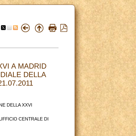
VI A MADRID
DIALE DELLA
1.07.2011
NE DELLA XXVI
’UFFICIO CENTRALE DI