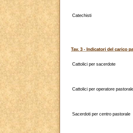
Catechisti
Tav. 3 - Indicatori del carico p
Cattolici per sacerdote
Cattolici per operatore pastoral
Sacerdoti per centro pastorale