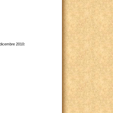
31 dicembre 2010: