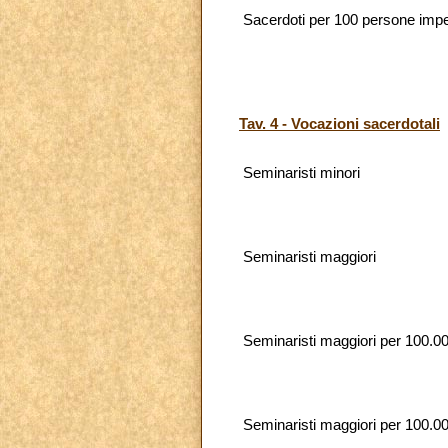
Sacerdoti per 100 persone impeg
Tav. 4 - Vocazioni sacerdotali
Seminaristi minori
Seminaristi maggiori
Seminaristi maggiori per 100.00
Seminaristi maggiori per 100.000