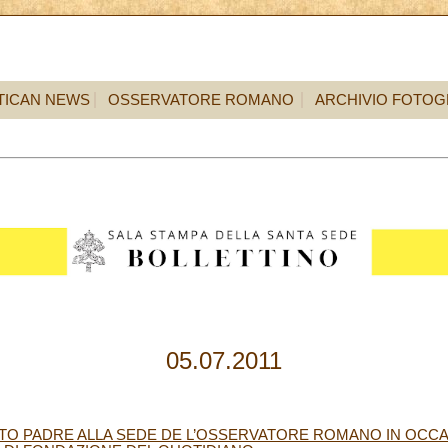
TICAN NEWS
OSSERVATORE ROMANO
ARCHIVIO FOTOG
05.07.2011
NTO PADRE ALLA SEDE DE L’OSSERVATORE ROMANO IN OCCA