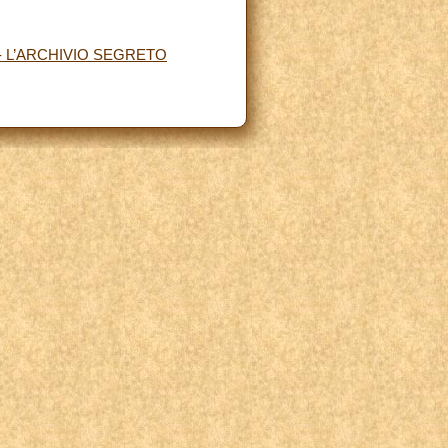
- L’ARCHIVIO SEGRETO