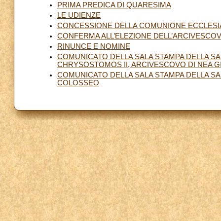
PRIMA PREDICA DI QUARESIMA
LE UDIENZE
CONCESSIONE DELLA COMUNIONE ECCLESIAS
CONFERMA ALL’ELEZIONE DELL’ARCIVESCOV
RINUNCE E NOMINE
COMUNICATO DELLA SALA STAMPA DELLA SAN
CHRYSOSTOMOS II, ARCIVESCOVO DI NEA GI
COMUNICATO DELLA SALA STAMPA DELLA SAN
COLOSSEO