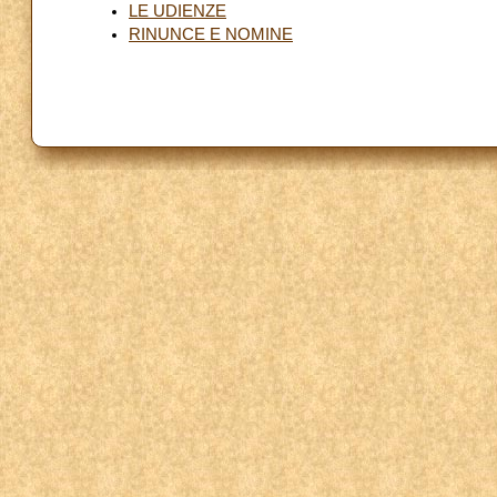
LE UDIENZE
RINUNCE E NOMINE