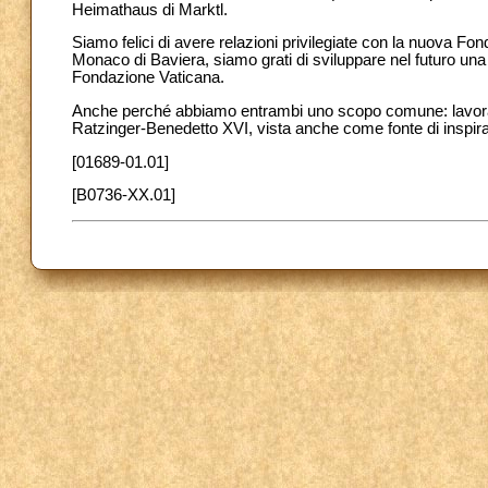
Heimathaus di Marktl.
Siamo felici di avere relazioni privilegiate con la nuova F
Monaco di Baviera, siamo grati di sviluppare nel futuro una
Fondazione Vaticana.
Anche perché abbiamo entrambi uno scopo comune: lavorare 
Ratzinger-Benedetto XVI, vista anche come fonte di inspiraz
[01689-01.01]
[B0736-XX.01]