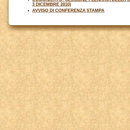
3 DICEMBRE 2010)
AVVISO DI CONFERENZA STAMPA