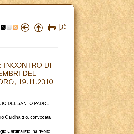
: INCONTRO DI
EMBRI DEL
O, 19.11.2010
DIO DEL SANTO PADRE
gio Cardinalizio, convocata
gio Cardinalizio, ha rivolto