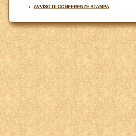
AVVISO DI CONFERENZE STAMPA