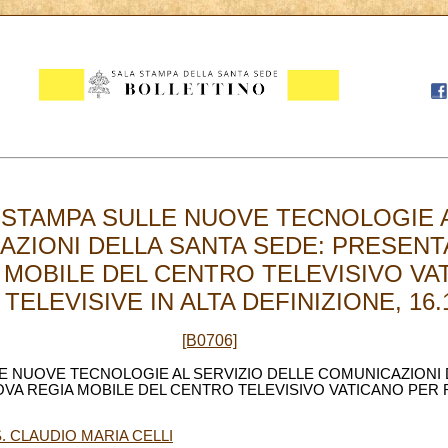
STAMPA SULLE NUOVE TECNOLOGIE A
AZIONI DELLA SANTA SEDE: PRESENT
 MOBILE DEL CENTRO TELEVISIVO VA
TELEVISIVE IN ALTA DEFINIZIONE, 16.
[B0706]
 NUOVE TECNOLOGIE AL SERVIZIO DELLE COMUNICAZIONI 
A REGIA MOBILE DEL CENTRO TELEVISIVO VATICANO PER R
. CLAUDIO MARIA CELLI