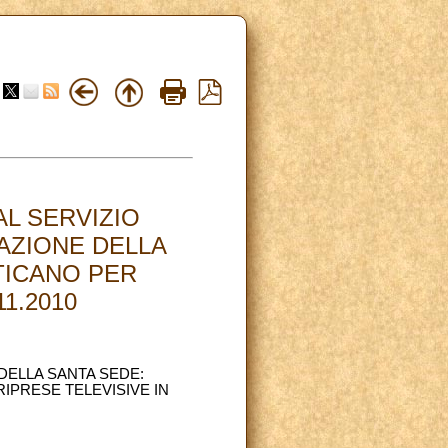
L SERVIZIO
AZIONE DELLA
TICANO PER
11.2010
DELLA SANTA SEDE:
IPRESE TELEVISIVE IN