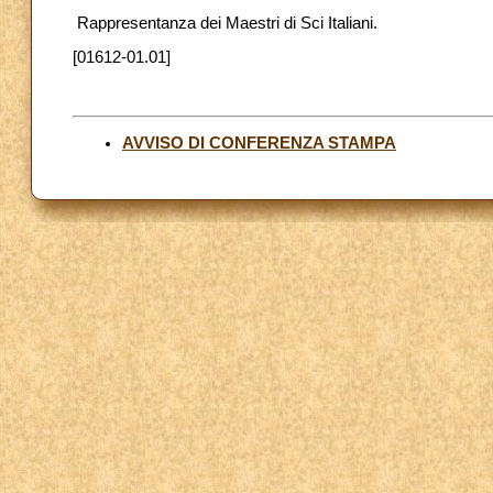
Rappresentanza dei Maestri di Sci Italiani.
[01612-01.01]
AVVISO DI CONFERENZA STAMPA