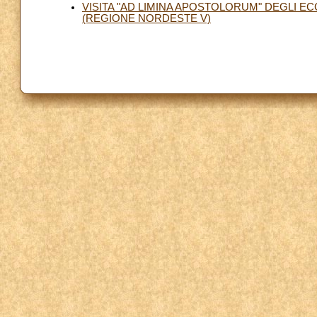
VISITA "AD LIMINA APOSTOLORUM" DEGLI E
(REGIONE NORDESTE V)