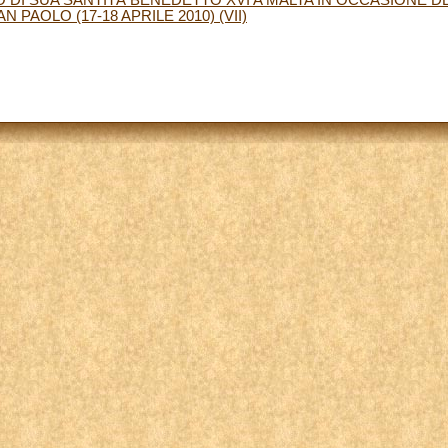
 PAOLO (17-18 APRILE 2010) (VII)