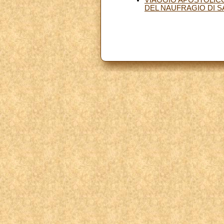
DEL NAUFRAGIO DI SAN