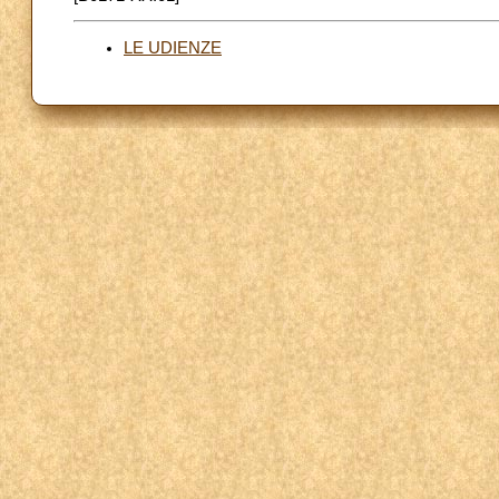
LE UDIENZE