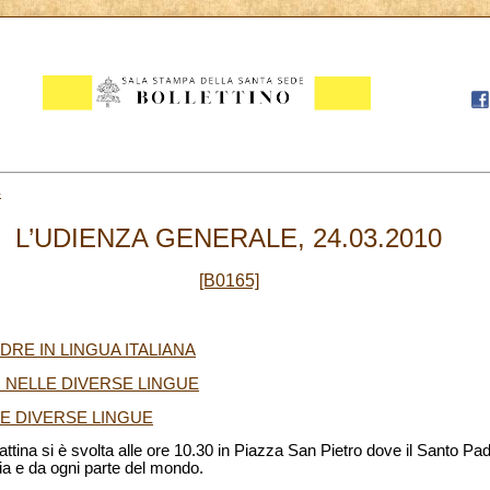
4
L’UDIENZA GENERALE, 24.03.2010
[B0165]
DRE IN LINGUA ITALIANA
I NELLE DIVERSE LINGUE
LE DIVERSE LINGUE
tina si è svolta alle ore 10.30 in Piazza San Pietro dove il Santo Pad
Italia e da ogni parte del mondo.