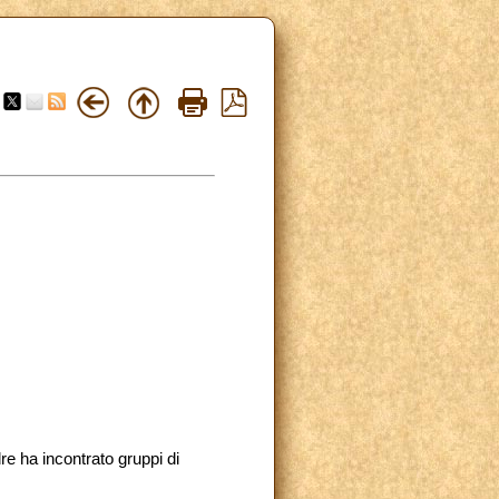
re ha incontrato gruppi di