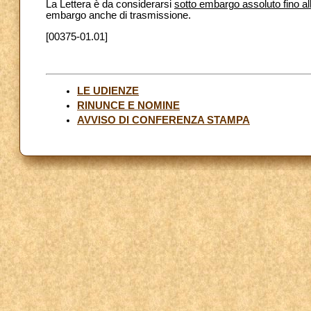
La Lettera è da considerarsi
sotto embargo assoluto fino a
embargo anche di trasmissione.
[00375-01.01]
LE UDIENZE
RINUNCE E NOMINE
AVVISO DI CONFERENZA STAMPA