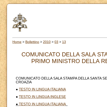
Home
>
Bollettino
>
2010
>
03
>
13
COMUNICATO DELLA SALA STA
PRIMO MINISTRO DELLA RE
COMUNICATO DELLA SALA STAMPA DELLA SANTA SED
CROAZIA
●
TESTO IN LINGUA ITALIANA
●
TESTO IN LINGUA INGLESE
●
TESTO IN LINGUA ITALIANA