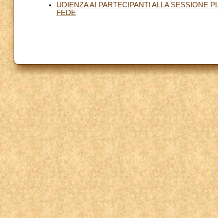
UDIENZA AI PARTECIPANTI ALLA SESSIONE 
FEDE