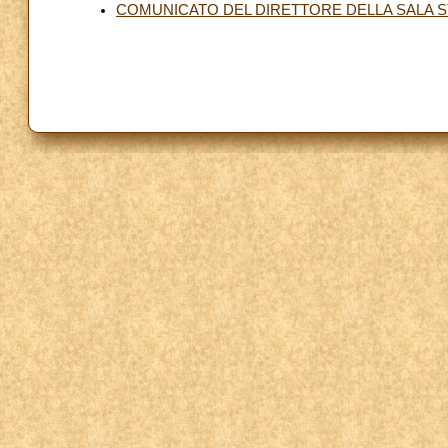
COMUNICATO DEL DIRETTORE DELLA SALA ST