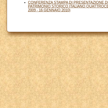
CONFERENZA STAMPA DI PRESENTAZIONE DE
PATRIMONIO STORICO ITALIANO QUATTROCEN
2009 - 16 GENNAIO 2010)