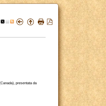
h (Canada), presentata da