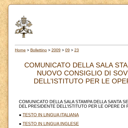
Home
>
Bollettino
>
2009
>
09
>
23
COMUNICATO DELLA SALA STA
NUOVO CONSIGLIO DI SOV
DELL’ISTITUTO PER LE OPERE
COMUNICATO DELLA SALA STAMPA DELLA SANTA S
DEL PRESIDENTE DELL’ISTITUTO PER LE OPERE DI RE
●
TESTO IN LINGUA ITALIANA
●
TESTO IN LINGUA INGLESE