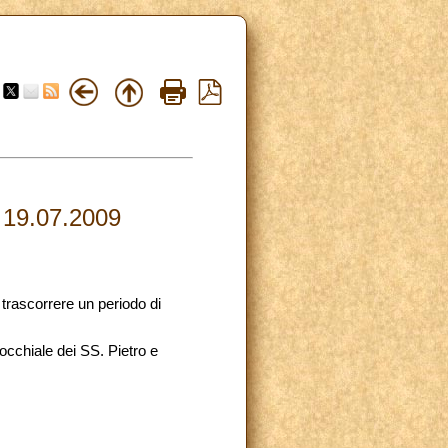
19.07.2009
 trascorrere un periodo di
occhiale dei SS. Pietro e