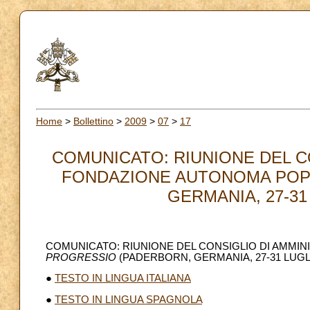
Home
>
Bollettino
>
2009
>
07
>
17
COMUNICATO: RIUNIONE DEL C
FONDAZIONE AUTONOMA POP
GERMANIA, 27-31 
COMUNICATO: RIUNIONE DEL CONSIGLIO DI AMMI
PROGRESSIO
(PADERBORN, GERMANIA, 27-31 LUGLI
●
TESTO IN LINGUA ITALIANA
●
TESTO IN LINGUA SPAGNOLA