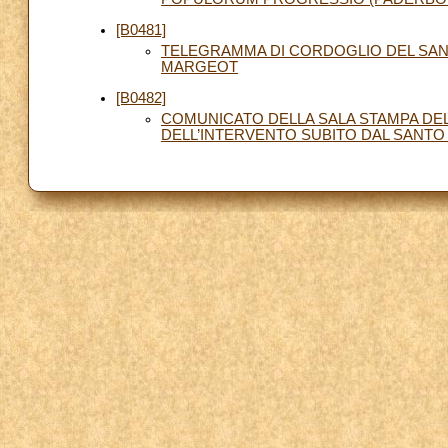
[B0481]
TELEGRAMMA DI CORDOGLIO DEL SAN
MARGEOT
[B0482]
COMUNICATO DELLA SALA STAMPA DEL
DELL’INTERVENTO SUBITO DAL SANTO