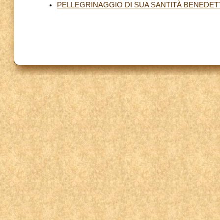
PELLEGRINAGGIO DI SUA SANTITÀ BENEDETTO 