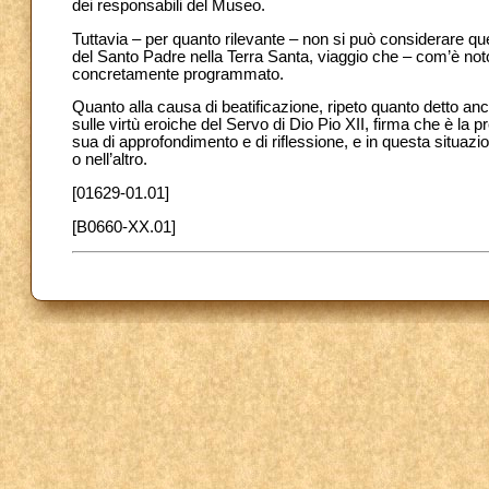
dei responsabili del Museo.
Tuttavia – per quanto rilevante – non si può considerare q
del Santo Padre nella Terra Santa, viaggio che – com’è not
concretamente programmato.
Quanto alla causa di beatificazione, ripeto quanto detto anc
sulle virtù eroiche del Servo di Dio Pio XII, firma che è la 
sua di approfondimento e di riflessione, e in questa situazi
o nell’altro.
[01629-01.01]
[B0660-XX.01]