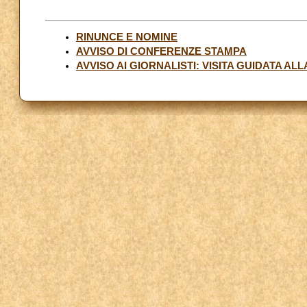
RINUNCE E NOMINE
AVVISO DI CONFERENZE STAMPA
AVVISO AI GIORNALISTI: VISITA GUIDATA AL