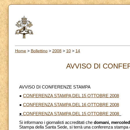
Home
>
Bollettino
>
2008
>
10
>
14
AVVISO DI CONFER
AVVISO DI CONFERENZE STAMPA
●
CONFERENZA STAMPA DEL 15 OTTOBRE 2008
●
CONFERENZA STAMPA DEL 16 OTTOBRE 2008
●
CONFERENZA STAMPA DEL 15 OTTOBRE 2008
Si informano i giornalisti accreditati che
domani, mercoledì
Stampa della Santa Sede, si terrà una conferenza stampa 