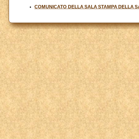
COMUNICATO DELLA SALA STAMPA DELLA S