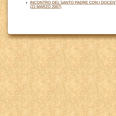
INCONTRO DEL SANTO PADRE CON I DOCENT
(21 MARZO 2007)