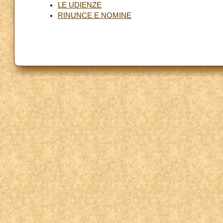
LE UDIENZE
RINUNCE E NOMINE