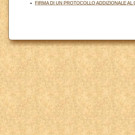
FIRMA DI UN PROTOCOLLO ADDIZIONALE AL