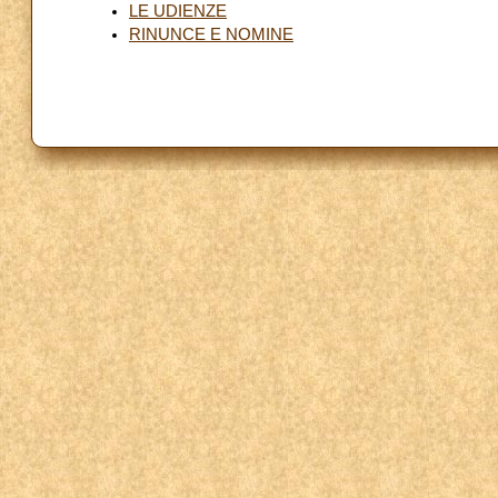
LE UDIENZE
RINUNCE E NOMINE