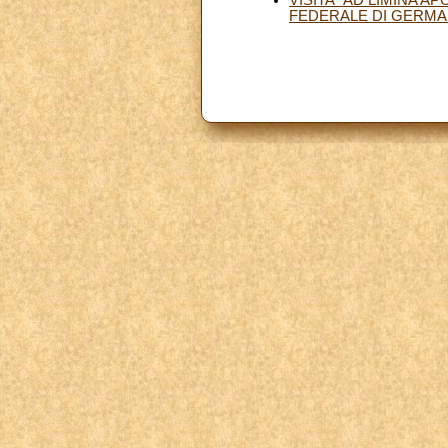
FEDERALE DI GERMA