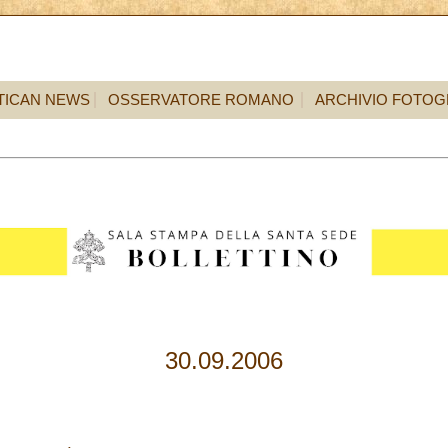
TICAN NEWS
OSSERVATORE ROMANO
ARCHIVIO FOTOG
30.09.2006