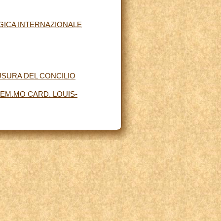
GICA INTERNAZIONALE
USURA DEL CONCILIO
EM.MO CARD. LOUIS-