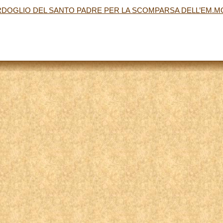
DOGLIO DEL SANTO PADRE PER LA SCOMPARSA DELL’EM.M