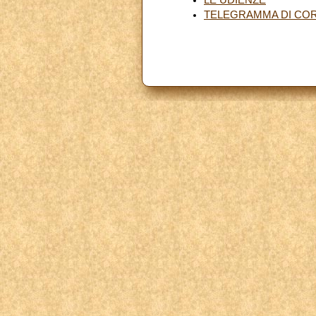
TELEGRAMMA DI COR