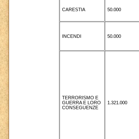
CARESTIA
50.000
INCENDI
50.000
TERRORISMO E
GUERRA E LORO
1.321.000
CONSEGUENZE