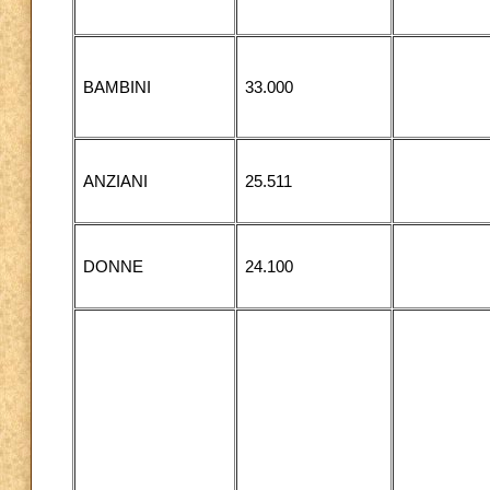
BAMBINI
33.000
ANZIANI
25.511
DONNE
24.100