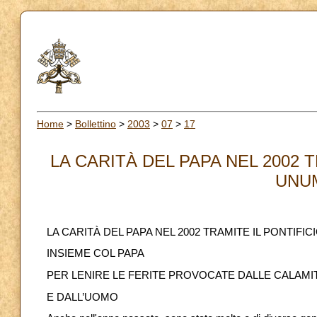
Home
>
Bollettino
>
2003
>
07
>
17
LA CARITÀ DEL PAPA NEL 2002 
UNUM
LA CARITÀ DEL PAPA NEL 2002 TRAMITE IL PONTIFI
INSIEME COL PAPA
PER LENIRE LE FERITE PROVOCATE DALLE CALAMI
E DALL’UOMO