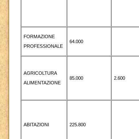
FORMAZIONE
64.000
PROFESSIONALE
AGRICOLTURA
85.000
2.600
ALIMENTAZIONE
ABITAZIONI
225.800