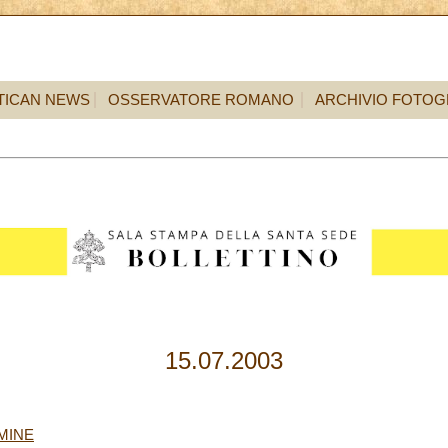
TICAN NEWS
OSSERVATORE ROMANO
ARCHIVIO FOTOG
15.07.2003
MINE