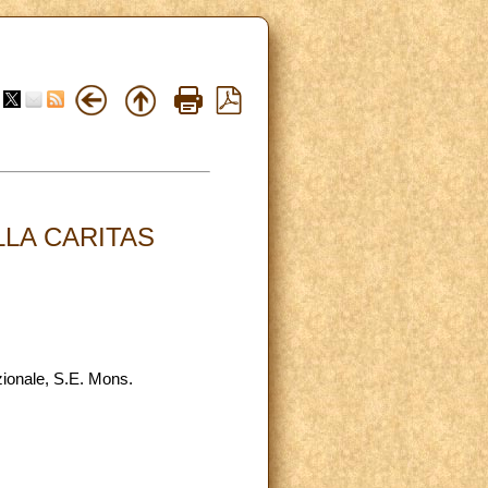
LA CARITAS
zionale, S.E. Mons.