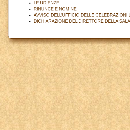
LE UDIENZE
RINUNCE E NOMINE
AVVISO DELL’UFFICIO DELLE CELEBRAZIONI
DICHIARAZIONE DEL DIRETTORE DELLA SALA