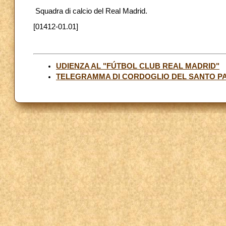
Squadra di calcio del Real Madrid.
[01412-01.01]
UDIENZA AL "FÚTBOL CLUB REAL MADRID"
TELEGRAMMA DI CORDOGLIO DEL SANTO PA