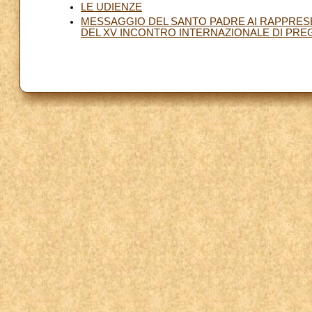
LE UDIENZE
MESSAGGIO DEL SANTO PADRE AI RAPPRESE
DEL XV INCONTRO INTERNAZIONALE DI PREG