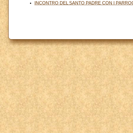
INCONTRO DEL SANTO PADRE CON I PARROCI