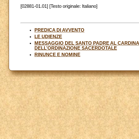
[02881-01.01] [Testo originale: Italiano]
PREDICA DI AVVENTO
LE UDIENZE
MESSAGGIO DEL SANTO PADRE AL CARDINAL
DELL’ORDINAZIONE SACERDOTALE
RINUNCE E NOMINE