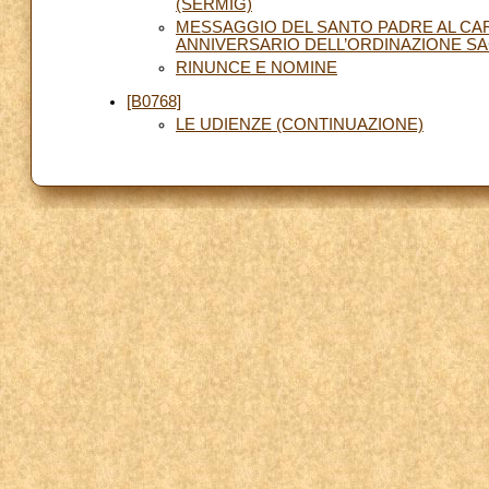
(SERMIG)
MESSAGGIO DEL SANTO PADRE AL CAR
ANNIVERSARIO DELL’ORDINAZIONE S
RINUNCE E NOMINE
[B0768]
LE UDIENZE (CONTINUAZIONE)