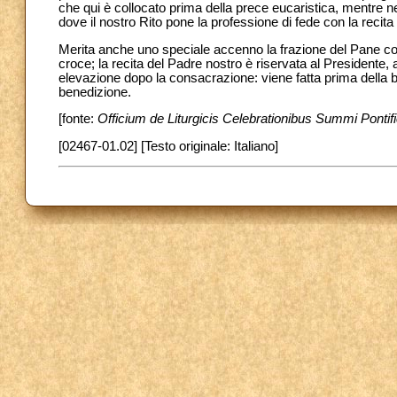
che qui è collocato prima della prece eucaristica, mentre
dove il nostro Rito pone la professione di fede con la recita
Merita anche uno speciale accenno la frazione del Pane cons
croce; la recita del Padre nostro è riservata al Presidente, a
elevazione dopo la consacrazione: viene fatta prima della 
benedizione.
[fonte:
Officium de Liturgicis Celebrationibus Summi Pontific
[02467-01.02] [Testo originale: Italiano]