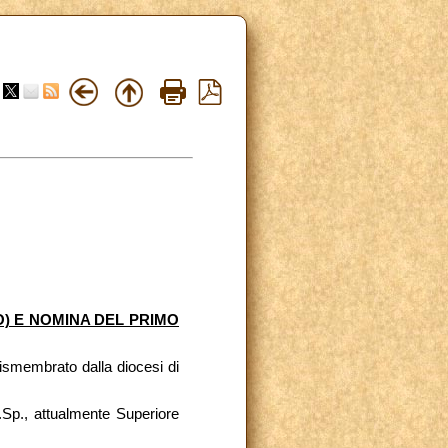
) E NOMINA DEL PRIMO
dismembrato dalla diocesi di
.Sp., attualmente Superiore